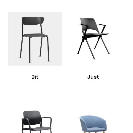
Bit
Just