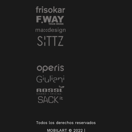
Todos los derechos reservados
MOBILART © 2022 |