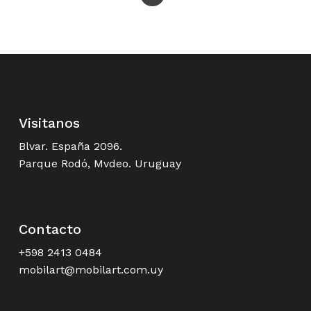
Visitanos
Blvar. España 2096.
Parque Rodó, Mvdeo. Uruguay
Contacto
+598 2413 0484
mobilart@mobilart.com.uy