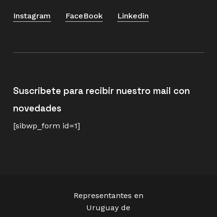
Instagram
FaceBook
Linkedin
Suscribete para recibir nuestro mail con
novedades
[sibwp_form id=1]
Representantes en
Uruguay de