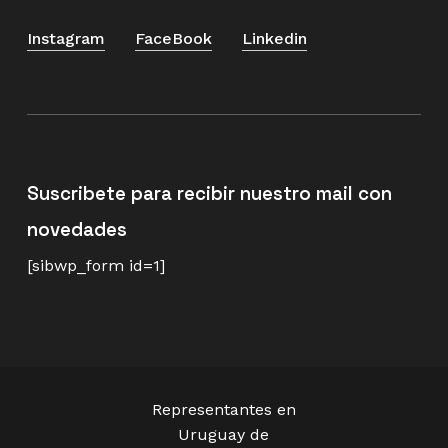
Instagram
FaceBook
Linkedin
Suscribete para recibir nuestro mail con
novedades
[sibwp_form id=1]
Representantes en
Uruguay de