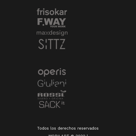
Todos los derechos reservados