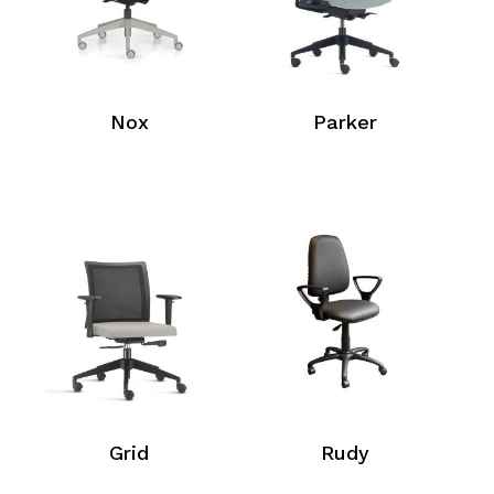
Nox
Parker
Grid
Rudy