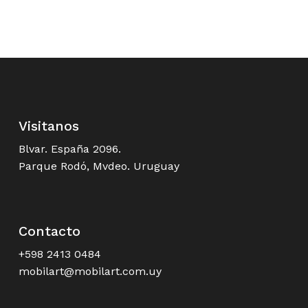
Visitanos
Blvar. España 2096.
Parque Rodó, Mvdeo. Uruguay
Contacto
+598 2413 0484
mobilart@mobilart.com.uy