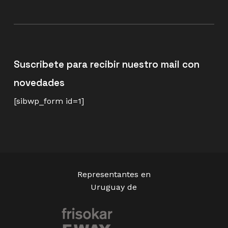
Suscribete para recibir nuestro mail con
novedades
[sibwp_form id=1]
Representantes en
Uruguay de