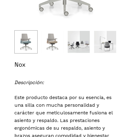
Nox
Descripción:
Este producto destaca por su esencia, es
una silla con mucha personalidad y
carácter que meticulosamente fusiona el
asiento y respaldo. Las prestaciones
ergonómicas de su respaldo, asiento y
brazos aseguran comodidad y bienestar