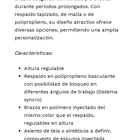
durante períodos prolongados. Con
respaldo tapizado, de malla o de
polipropileno, su diseño atractivo ofrece
diversas opciones, permitiendo una amplia
personalización.
Características:
Altura regulable
Respaldo en polipropileno basculante
con posibilidad de bloqueo en
diferentes ángulos de trabajo (Sistema
syncro)
Brazos en polímero inyectado del
mismo color que el respaldo,
regulables en altura
Asiento de tela o sintéticos a definir,
compuesto de espuma inyectada