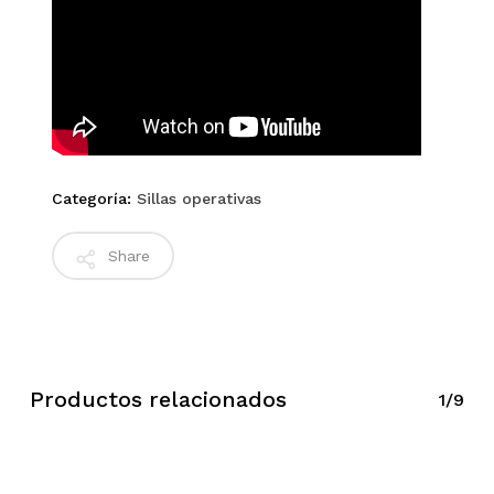
Categoría:
Sillas operativas
Share
Productos relacionados
1/9