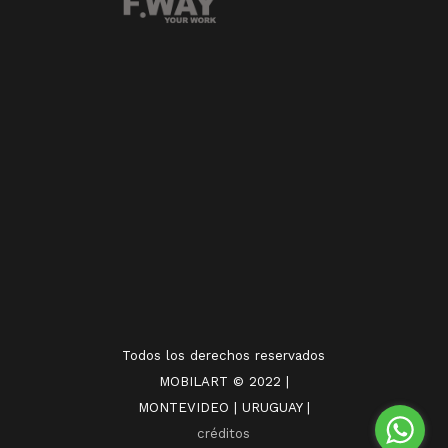
Todos los derechos reservados
MOBILART © 2022 |
MONTEVIDEO | URUGUAY |
créditos