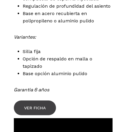
Regulación de profundidad del asiento
Base en acero recubierta en
polipropileno o aluminio pulido
Variantes:
Silla fija
Opción de respaldo en malla o
tapizado
Base opción aluminio pulido
Garantia 6 años
VER FICHA