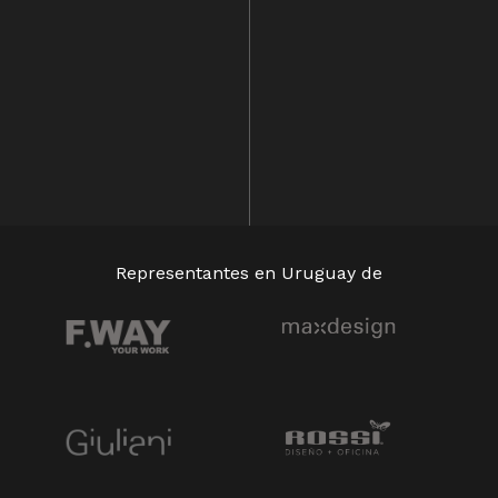
Representantes en Uruguay de