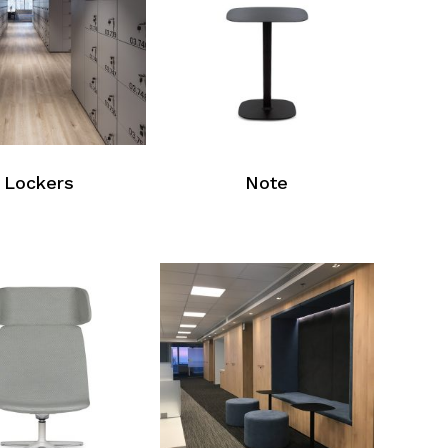
Lockers
Note