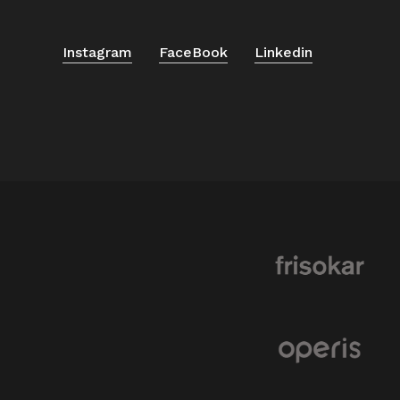
Instagram
FaceBook
Linkedin