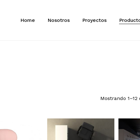
Home
Nosotros
Proyectos
Product
Mostrando 1–12 