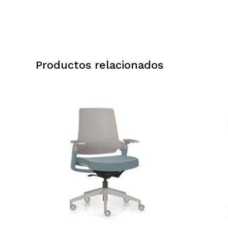
Productos relacionados