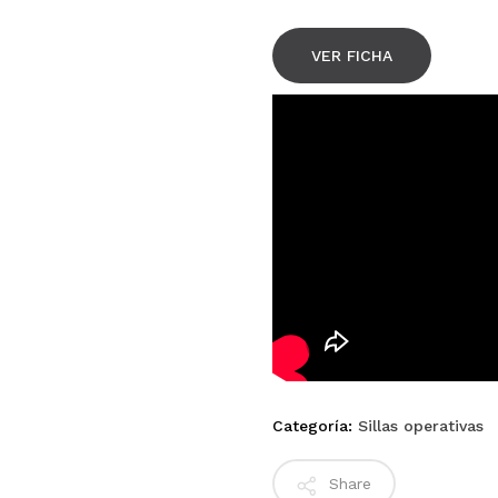
VER FICHA
Categoría:
Sillas operativas
Share