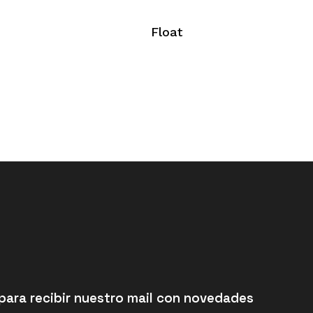
Float
para recibir nuestro mail con novedades