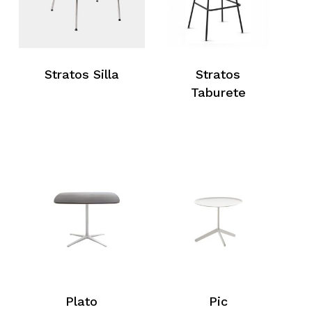
Stratos Silla
Stratos
Taburete
Plato
Pic