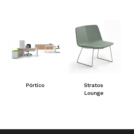
Pórtico
Stratos
Lounge