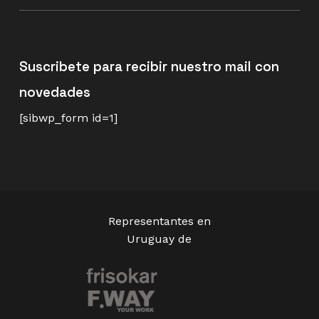
Suscribete para recibir nuestro mail con
novedades
[sibwp_form id=1]
Representantes en
Uruguay de