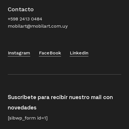
Contacto
+598 2413 0484
mobilart@mobilart.com.uy
Instagram
FaceBook
Linkedin
Suscribete para recibir nuestro mail con
novedades
[sibwp_form id=1]