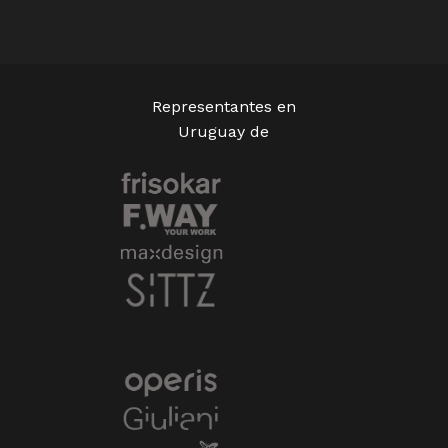
Representantes en
Uruguay de