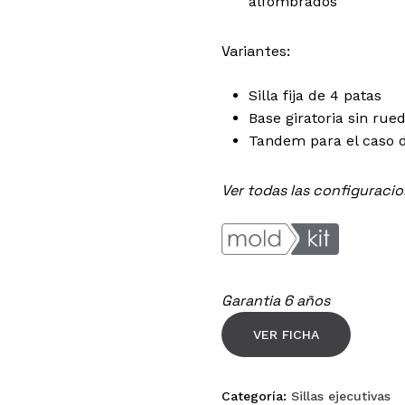
alfombrados
Variantes:
Silla fija de 4 patas
Base giratoria sin rue
Tandem para el caso 
Ver todas las configuracio
Garantia 6 años
VER FICHA
Categoría:
Sillas ejecutivas