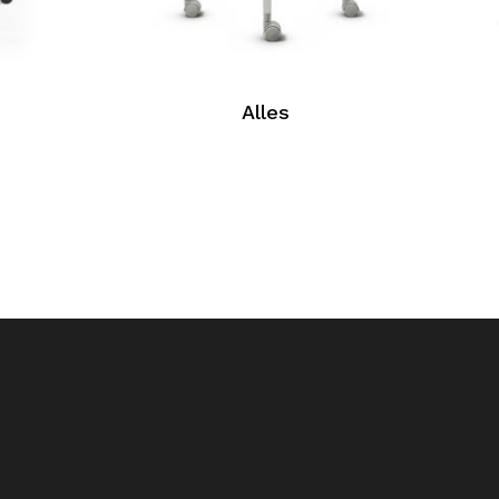
Alles