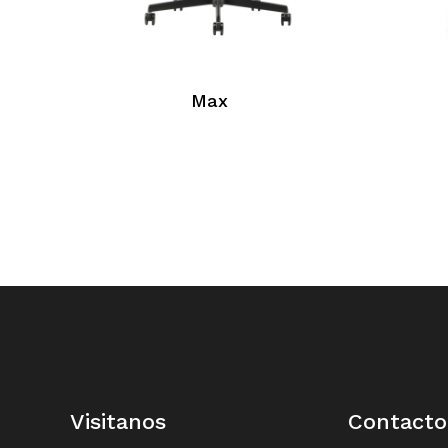
Max
Visitanos
Contacto