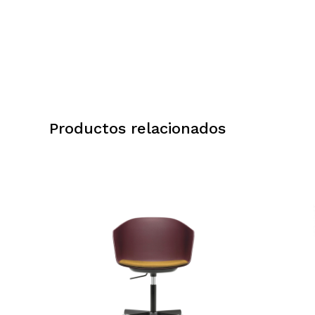
Productos relacionados