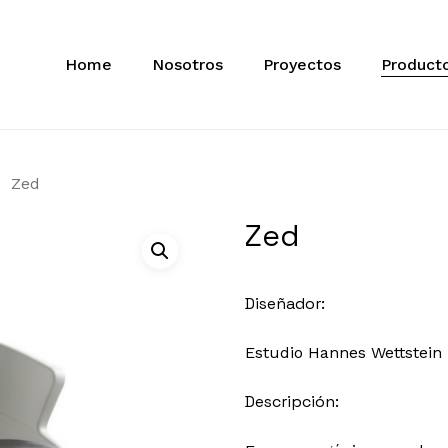
Home
Nosotros
Proyectos
Product
Zed
Zed
Diseñador:
Estudio Hannes Wettstein
Descripción: