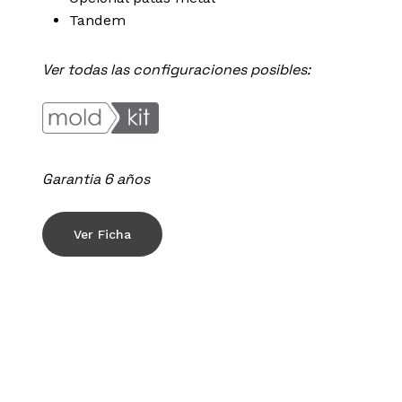
Tandem
Ver todas las configuraciones posibles:
Garantia 6 años
Ver Ficha