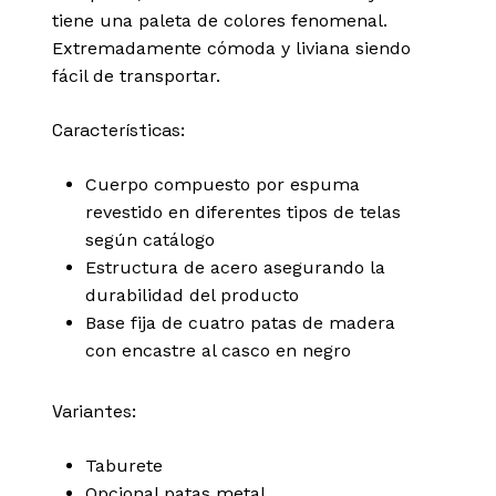
tiene una paleta de colores fenomenal.
Extremadamente cómoda y liviana siendo
fácil de transportar.
Características:
Cuerpo compuesto por espuma
revestido en diferentes tipos de telas
según catálogo
Estructura de acero asegurando la
durabilidad del producto
Base fija de cuatro patas de madera
con encastre al casco en negro
Variantes:
Taburete
Opcional patas metal