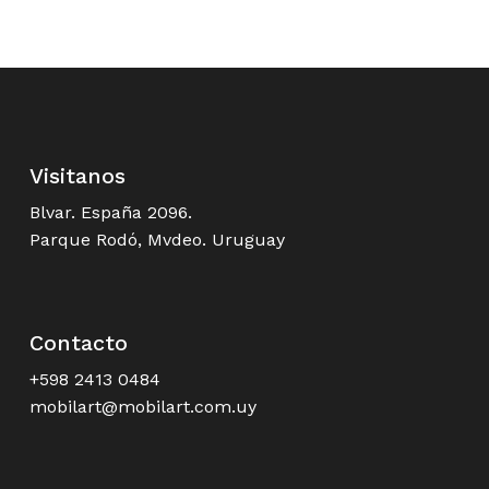
Visitanos
Blvar. España 2096.
Parque Rodó, Mvdeo. Uruguay
Contacto
+598 2413 0484
mobilart@mobilart.com.uy