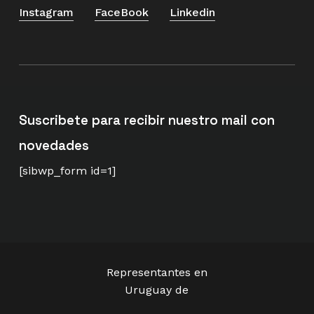
Instagram
FaceBook
Linkedin
Suscribete para recibir nuestro mail con
novedades
[sibwp_form id=1]
Representantes en
Uruguay de