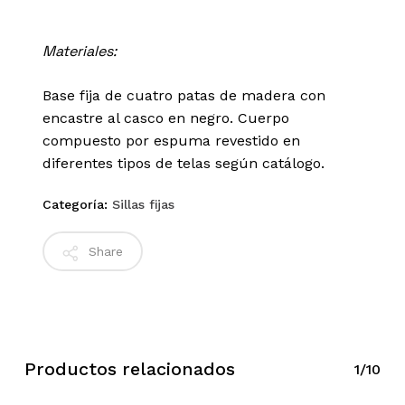
Materiales:
Base fija de cuatro patas de madera con
encastre al casco en negro. Cuerpo
compuesto por espuma revestido en
diferentes tipos de telas según catálogo.
Categoría:
Sillas fijas
Share
Productos relacionados
1/10