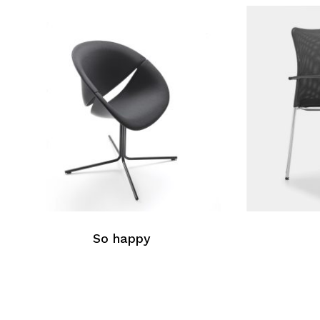
So happy