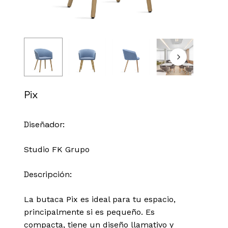
Pix
Diseñador:
Studio FK Grupo
Descripción:
La butaca Pix es
ideal para tu espacio,
principalmente si es pequeño. Es
compacta, tiene un diseño llamativo y