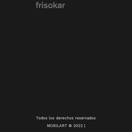
Todos los derechos reservados
MOBILART © 2022 |