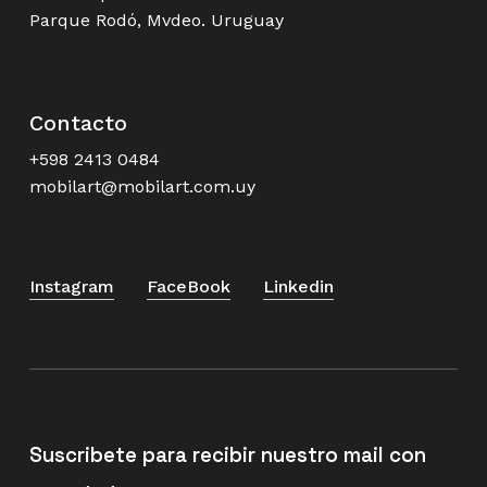
Parque Rodó, Mvdeo. Uruguay
Contacto
+598 2413 0484
mobilart@mobilart.com.uy
Instagram
FaceBook
Linkedin
Suscribete para recibir nuestro mail con