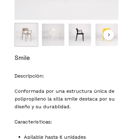
Smile
Descripción:
Conformada por una estructura única de
polipropileno la silla smile destaca por su
diseño y su durablidad.
Características:
Apilable hasta 6 unidades