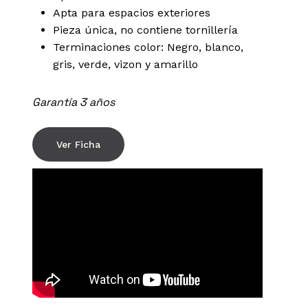
Apta para espacios exteriores
Pieza única, no contiene tornillería
Terminaciones color: Negro, blanco,
gris, verde, vizon y amarillo
Garantía 3 años
Ver Ficha