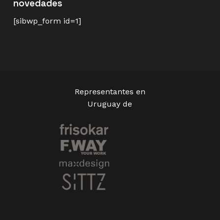
novedades
[sibwp_form id=1]
Representantes en
Uruguay de