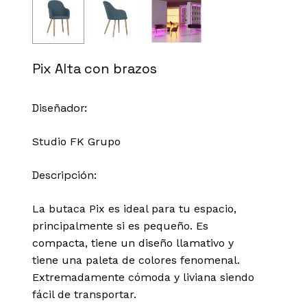
Pix Alta con brazos
Diseñador:
Studio FK Grupo
Descripción:
La butaca Pix es
ideal para tu espacio,
principalmente si es pequeño. Es
compacta, tiene un diseño llamativo y
tiene una paleta de colores fenomenal.
Extremadamente cómoda y liviana siendo
fácil de transportar.