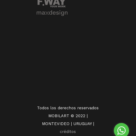
Todos los derechos reservados
MOBILART © 2022 |
MONTEVIDEO | URUGUAY |
créditos