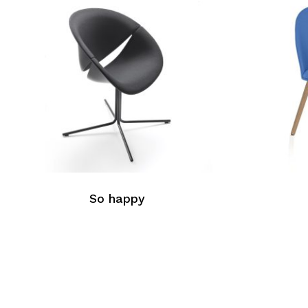
So happy