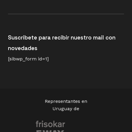
Suscribete para recibir nuestro mail con
novedades
[sibwp_form id=1]
Representantes en
Uruguay de