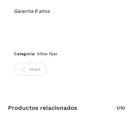
Garantia 6 años
Categoría:
Sillas fijas
Share
Productos relacionados
1/10