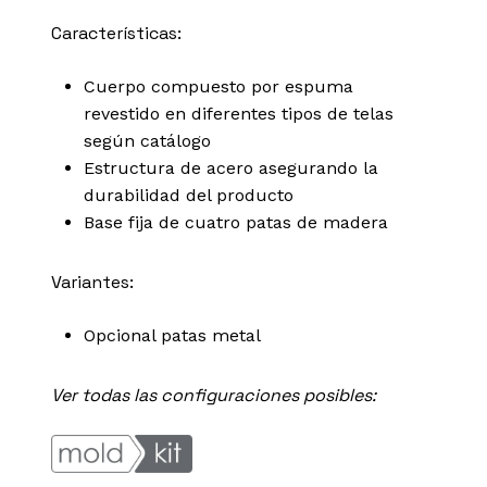
Características:
Cuerpo compuesto por espuma
revestido en diferentes tipos de telas
según catálogo
Estructura de acero asegurando la
durabilidad del producto
Base fija de cuatro patas de madera
Variantes:
Opcional patas metal
Ver todas las configuraciones posibles: