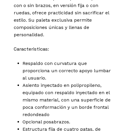
con o sin brazos, en versión fija o con
ruedas, ofrece practicidad sin sacrificar el
estilo. Su paleta exclusiva permite
composiciones únicas y llenas de
personalidad.
Caracteristicas:
Respaldo con curvatura que
proporciona un correcto apoyo lumbar
al usuario.
Asiento inyectado en polipropileno,
equipado con respaldo inyectado en el
mismo material, con una superficie de
poca conformación y un borde frontal
redondeado
Opcional posabrazos.
Estructura fija de cuatro patas, de