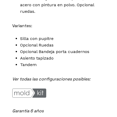
acero con pintura en polvo. Opcional
ruedas.
Variantes:
Silla con pupitre
Opcional Ruedas
Opcional Bandeja porta cuadernos
Asiento tapizado
Tandem
Ver todas las configuraciones posibles:
Garantia 6 años