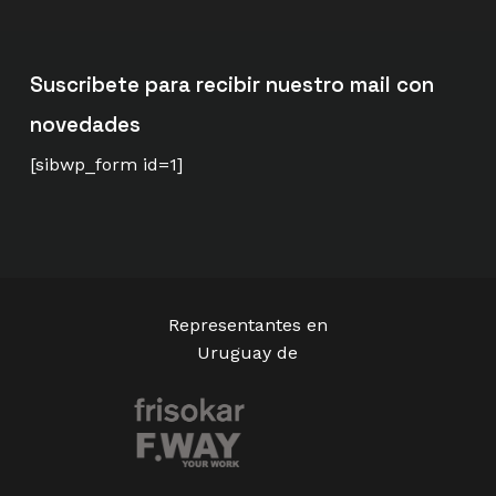
Suscribete para recibir nuestro mail con
novedades
[sibwp_form id=1]
Representantes en
Uruguay de