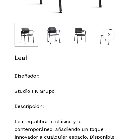
Leaf
Diseñador:
Studio FK Grupo
Descripción:
Leaf equilibra lo clásico y lo
contemporáneo, añadiendo un toque
innovador a cualquier espacio. Disponible