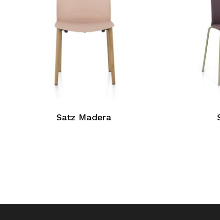
Satz Madera