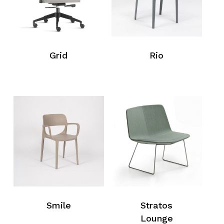
Grid
Rio
Smile
Stratos
Lounge