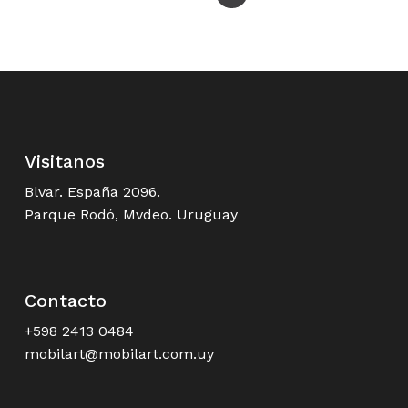
Visitanos
Blvar. España 2096.
Parque Rodó, Mvdeo. Uruguay
Contacto
+598 2413 0484
mobilart@mobilart.com.uy