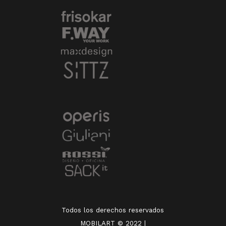
Todos los derechos reservados
MOBILART © 2022 |