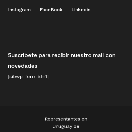
Instagram
FaceBook
Linkedin
Suscribete para recibir nuestro mail con
novedades
[sibwp_form id=1]
Representantes en
Uruguay de