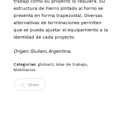
trabajo como su proyecto lo requiera. Su
estructura de hierro pintado al horno se
presenta en forma trapezoidal. Diversas
alternativas de terminaciones permiten
que se pueda ajustar el equipamiento a la
identidad de cada proyecto.
Origen: Giuliani, Argentina.
Categorías:
globant
,
Islas de trabajo
,
Mobiliarios
Share