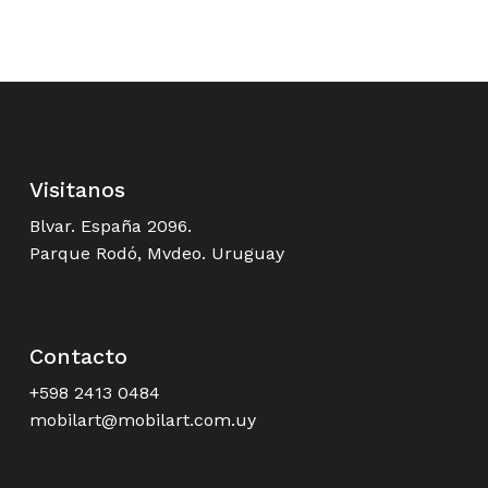
Visitanos
Blvar. España 2096.
Parque Rodó, Mvdeo. Uruguay
Contacto
+598 2413 0484
mobilart@mobilart.com.uy