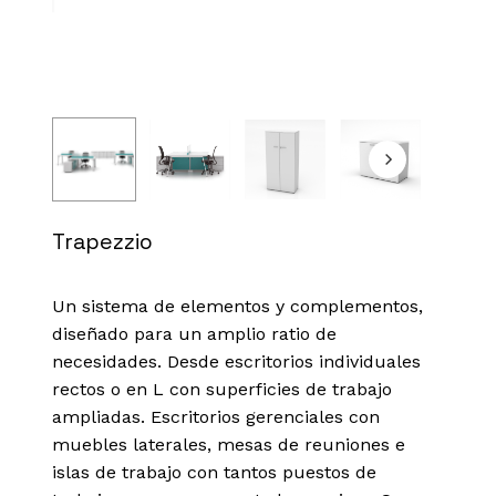
Trapezzio
Un sistema de elementos y complementos,
diseñado para un amplio ratio de
necesidades. Desde escritorios individuales
rectos o en L con superficies de trabajo
ampliadas. Escritorios gerenciales con
muebles laterales, mesas de reuniones e
islas de trabajo con tantos puestos de