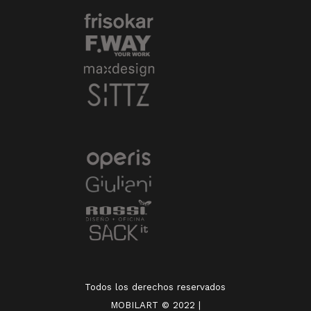
Todos los derechos reservados
MOBILART © 2022 |