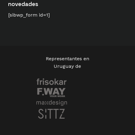
novedades
[sibwp_form id=1]
Representantes en
Uruguay de