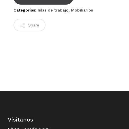
Categorías:
Islas de trabajo
,
Mobiliarios
Share
Visitanos