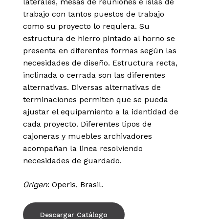
laterales, mesas de reuniones e islas de
trabajo con tantos puestos de trabajo
como su proyecto lo requiera. Su
estructura de hierro pintado al horno se
presenta en diferentes formas según las
necesidades de diseño. Estructura recta,
inclinada o cerrada son las diferentes
alternativas. Diversas alternativas de
terminaciones permiten que se pueda
ajustar el equipamiento a la identidad de
cada proyecto. Diferentes tipos de
cajoneras y muebles archivadores
acompañan la linea resolviendo
necesidades de guardado.
Origen
: Operis, Brasil.
Descargar Catálogo