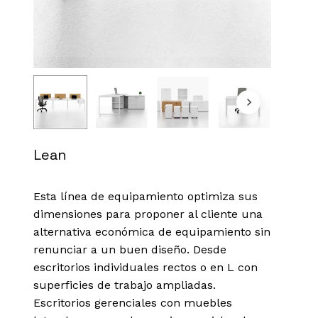
Lean
Esta línea de equipamiento optimiza sus
dimensiones para proponer al cliente una
alternativa económica de equipamiento sin
renunciar a un buen diseño. Desde
escritorios individuales rectos o en L con
superficies de trabajo ampliadas.
Escritorios gerenciales con muebles