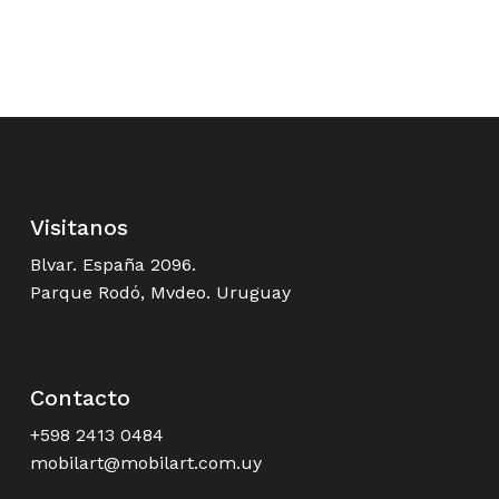
Visitanos
Blvar. España 2096.
Parque Rodó, Mvdeo. Uruguay
Contacto
+598 2413 0484
mobilart@mobilart.com.uy