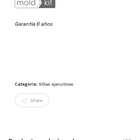
Garantia 6 años
Categoría:
Sillas ejecutivas
Share