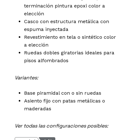
terminación pintura epoxi color a
elección
Casco con estructura metálica con
espuma inyectada
Revestimiento en tela o sintético color
a elección
Ruedas dobles giratorias ideales para
pisos alfombrados
Variantes:
Base piramidal con o sin ruedas
Asiento fijo con patas metálicas o
maderadas
Ver todas las configuraciones posibles: