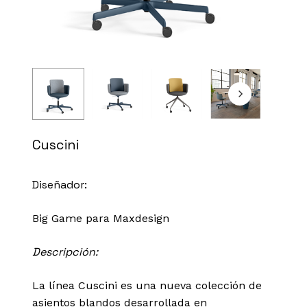
Cuscini
Diseñador:
Big Game para Maxdesign
Descripción:
La línea Cuscini es una nueva colección de
asientos blandos desarrollada en