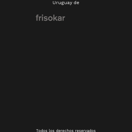
Uruguay de
Todos los derechos reservados