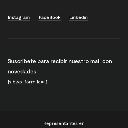
Instagram
FaceBook
Linkedin
Suscribete para recibir nuestro mail con
novedades
[sibwp_form id=1]
Representantes en