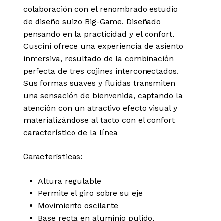
colaboración con el renombrado estudio
de diseño suizo Big-Game. Diseñado
pensando en la practicidad y el confort,
Cuscini ofrece una experiencia de asiento
inmersiva, resultado de la combinación
perfecta de tres cojines interconectados.
Sus formas suaves y fluidas transmiten
una sensación de bienvenida, captando la
atención con un atractivo efecto visual y
materializándose al tacto con el confort
característico de la línea
Características:
Altura regulable
Permite el giro sobre su eje
Movimiento oscilante
Base recta en aluminio pulido,