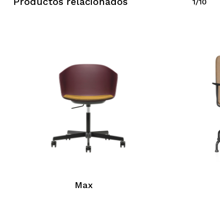
Productos relacionados
1/10
Max