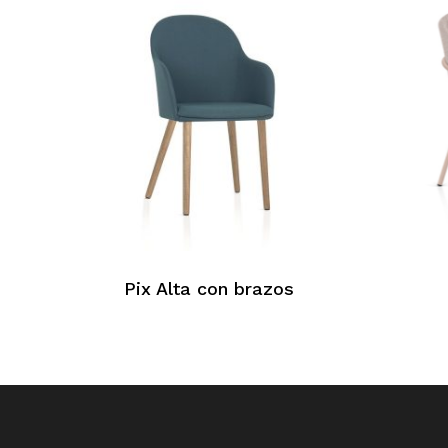
Pix Alta con brazos