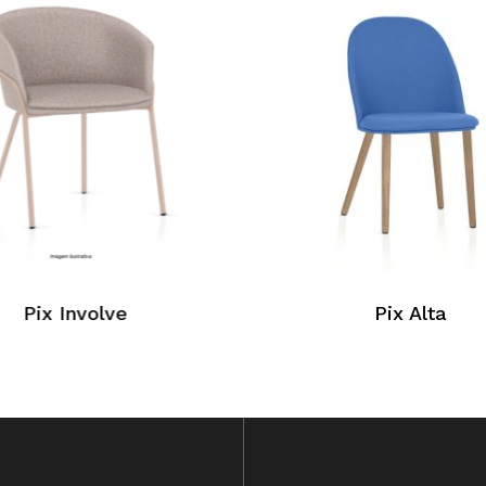
Pix Involve
Pix Alta