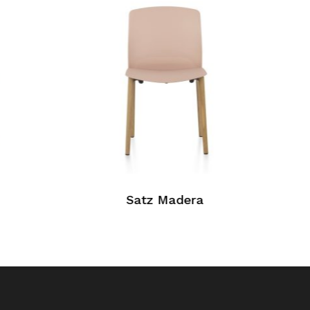
Satz Madera