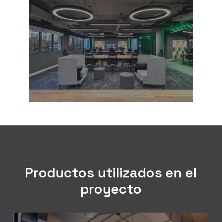
Productos utilizados en el
proyecto