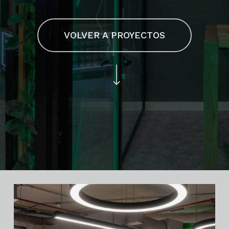
VOLVER A PROYECTOS
Navigate to the next section