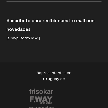
Suscribete para recibir nuestro mail con
novedades
[sibwp_form id=1]
Representantes en
Uruguay de