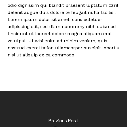
odio dignissim qui blandit praesent luptatum zzril
delenit augue duis dolore te feugait nulla facilisi.
Lorem ipsum dolor sit amet, cons ectetuer
adipiscing elit, sed diam nonummy nibh euismod
tincidunt ut laoreet dolore magna aliquam erat
volutpat. Ut wisi enim ad minim veniam, quis
nostrud exerci tation ullamcorper suscipit lobortis
nisl ut aliquip ex ea commodo
Previous Post