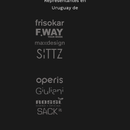
Representantes en
Uruguay de