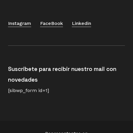
Instagram
FaceBook
Linkedin
Suscribete para recibir nuestro mail con
novedades
[sibwp_form id=1]