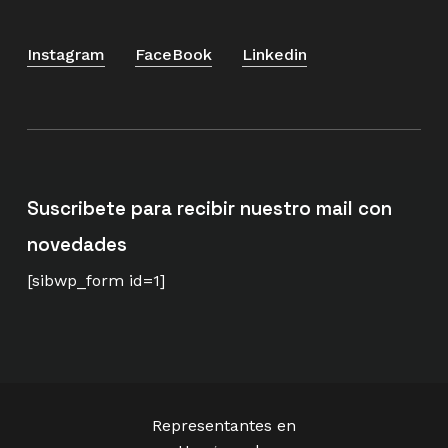
Instagram
FaceBook
Linkedin
Suscribete para recibir nuestro mail con
novedades
[sibwp_form id=1]
Representantes en