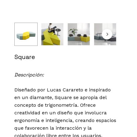
Square
Descripción:
Diseñado por
Lucas Carareto e inspirado
en un diamante, Square se apropia
del
concepto de trigonometría. Ofrece
creatividad en un diseño que involucra
ergonomía e inteligencia, creando espacios
que favorecen la interacción y la
colaboración libre entre los usuarios.