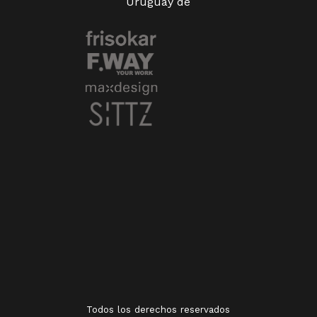
Uruguay de
Todos los derechos reservados