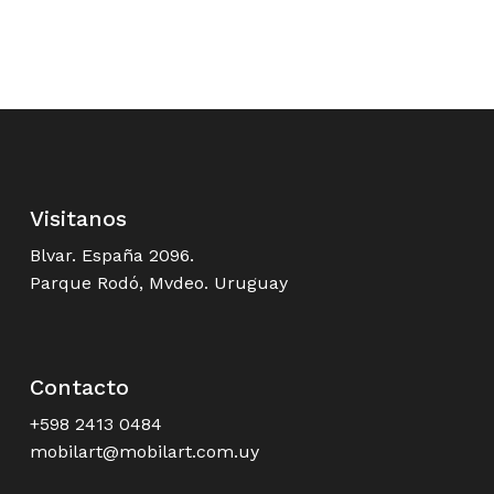
Visitanos
Blvar. España 2096.
Parque Rodó, Mvdeo. Uruguay
Contacto
+598 2413 0484
mobilart@mobilart.com.uy