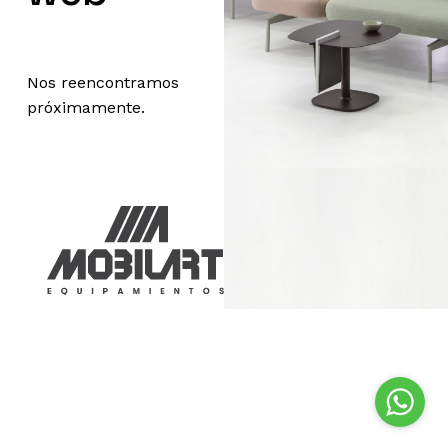
Nos reencontramos
próximamente.